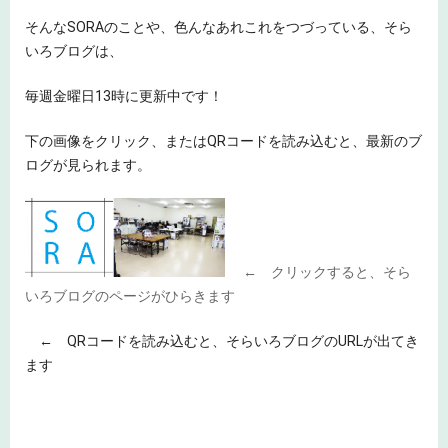
そんなSORAのことや、色んなあれこれをつづっている、そら
いろブログは、
毎週金曜日13時に更新中です！
下の画像をクリック、またはQRコードを読み込むと、最新のブ
ログが見られます。
← クリックすると、そら
いろブログのページがひらきます
← QRコードを読み込むと、そらいろブログのURLが出てき
ます