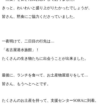
きっと、わいわいと盛り上がりたかったでしょうが、
皆さん、黙食にご協力くださっていました。
一夜明けて、二日目の行先は…
「名古屋港水族館」！
たくさんの生き物たちに出会うことが出来ました。
最後に、ランチを食べて、お土産物屋巡りをして…
皆さん、もうへとへとです。
たくさんのお土産を持って、支援センターSORAに到着。