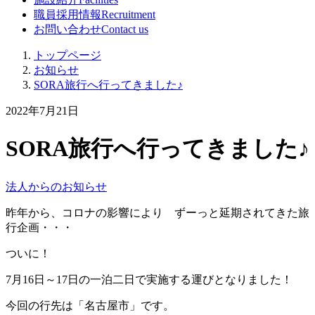
職員採用情報
Recruitment
お問い合わせ
Contact us
トップページ
お知らせ
SORA旅行へ行ってきました♪
2022年7月21日
SORA旅行へ行ってきました♪
法人からのお知らせ
昨年から、コロナの影響により ずーっと延期されてきた旅
行企画・・・
ついに！
7月16日～17日の一泊二日で実施する運びとなりました！
今回の行先は「名古屋市」です。