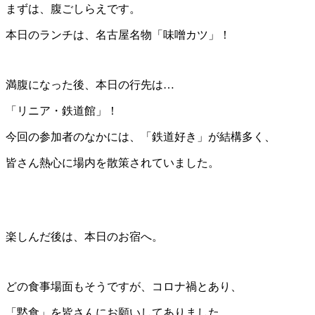
まずは、腹ごしらえです。
本日のランチは、名古屋名物「味噌カツ」！
満腹になった後、本日の行先は…
「リニア・鉄道館」！
今回の参加者のなかには、「鉄道好き」が結構多く、
皆さん熱心に場内を散策されていました。
楽しんだ後は、本日のお宿へ。
どの食事場面もそうですが、コロナ禍とあり、
「黙食」を皆さんにお願いしてありました。