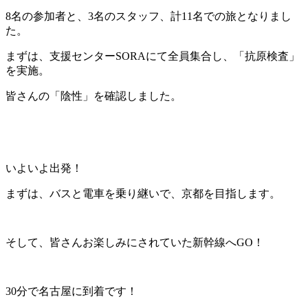
8名の参加者と、3名のスタッフ、計11名での旅となりまし
た。
まずは、支援センターSORAにて全員集合し、「抗原検査」
を実施。
皆さんの「陰性」を確認しました。
いよいよ出発！
まずは、バスと電車を乗り継いで、京都を目指します。
そして、皆さんお楽しみにされていた新幹線へGO！
30分で名古屋に到着です！