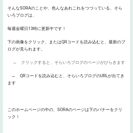
そんなSORAのことや、色んなあれこれをつづっている、そら
いろブログは、
毎週金曜日13時に更新中です！
下の画像をクリック、またはQRコードを読み込むと、最新のブ
ログが見られます。
← クリックすると、そらいろブログのページがひらきます
← QRコードを読み込むと、そらいろブログのURLが出てき
ます
このホームページの中の、SORAのページは下のバナーをクリ
ック！