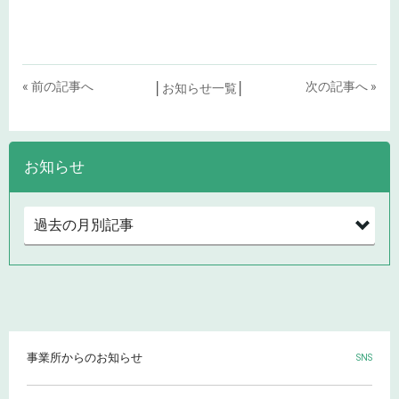
« 前の記事へ
次の記事へ »
│
お知らせ一覧
│
お知らせ
事業所からのお知らせ
SNS