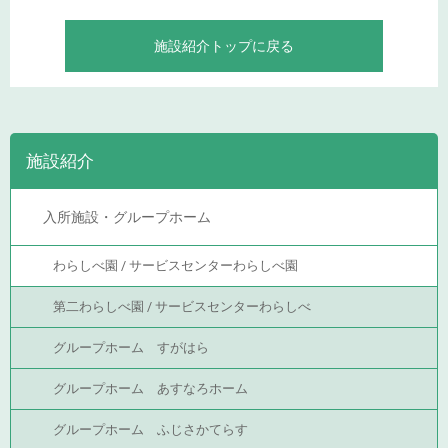
施設紹介トップに戻る
施設紹介
入所施設・グループホーム
わらしべ園 / サービスセンターわらしべ園
第二わらしべ園 / サービスセンターわらしべ
グループホーム すがはら
グループホーム あすなろホーム
グループホーム ふじさかてらす