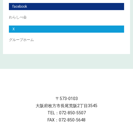
facebook
わらしべ会
X
グループホーム
〒573-0103
大阪府枚方市長尾荒阪2丁目3545
TEL：072-850-5507
FAX：072-850-5648