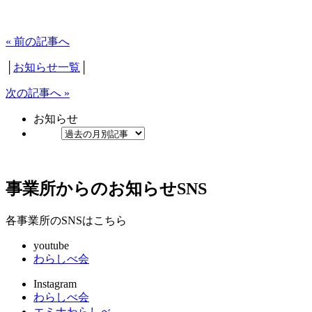
« 前の記事へ
│
お知らせ一覧
│
次の記事へ »
お知らせ
事業所からのお知らせ
SNS
各事業所のSNSはこちら
youtube
わらしべ会
Instagram
わらしべ会
エミナわらしべ