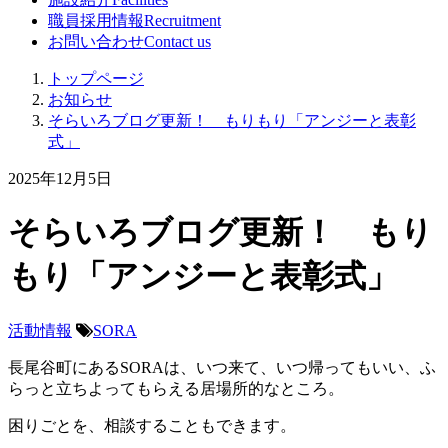
職員採用情報
Recruitment
お問い合わせ
Contact us
トップページ
お知らせ
そらいろブログ更新！ もりもり「アンジーと表彰
式」
2025年12月5日
そらいろブログ更新！ もり
もり「アンジーと表彰式」
活動情報
SORA
長尾谷町にあるSORAは、いつ来て、いつ帰ってもいい、ふ
らっと立ちよってもらえる居場所的なところ。
困りごとを、相談することもできます。