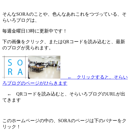
そんなSORAのことや、色んなあれこれをつづっている、そ
らいろブログは、
毎週金曜日13時に更新中です！
下の画像をクリック、またはQRコードを読み込むと、最新
のブログが見られます。
← クリックすると、そらい
ろブログのページがひらきます
← QRコードを読み込むと、そらいろブログのURLが出
てきます
このホームページの中の、SORAのページは下のバナーをク
リック！