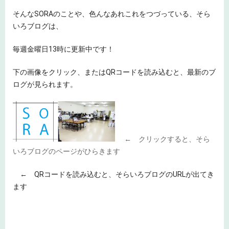
そんなSORAのことや、色んなあれこれをつづっている、そら
いろブログは、
毎週金曜日13時に更新中です！
下の画像をクリック、またはQRコードを読み込むと、最新のブ
ログが見られます。
← クリックすると、そら
いろブログのページがひらきます
← QRコードを読み込むと、そらいろブログのURLが出てき
ます