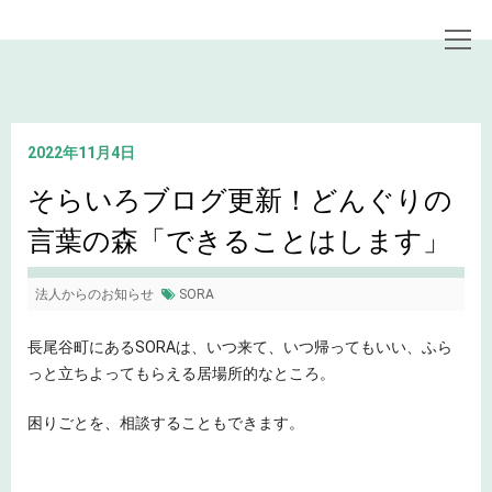
トップページ
お知らせ
そらいろブログ更新！どんぐりの言葉の森「できることはします」
2022年11月4日
そらいろブログ更新！どんぐりの
言葉の森「できることはします」
法人からのお知らせ
SORA
長尾谷町にあるSORAは、いつ来て、いつ帰ってもいい、ふら
っと立ちよってもらえる居場所的なところ。
困りごとを、相談することもできます。