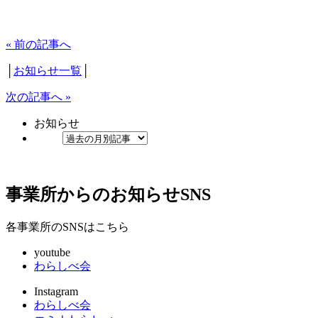
« 前の記事へ
│
お知らせ一覧
│
次の記事へ »
お知らせ
事業所からのお知らせ
SNS
各事業所のSNSはこちら
youtube
わらしべ会
Instagram
わらしべ会