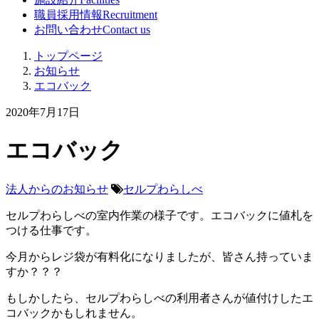
職員採用情報
Recruitment
お問い合わせ
Contact us
トップページ
お知らせ
エコバック
2020年7月17日
エコバック
法人からのお知らせ
セルプわらしべ
セルプわらしべの室内作業の様子です。エコバックに値札を
つける仕事です。
今月からレジ袋が有料化になりましたが、皆さん持っていま
すか？？？
もしかしたら、セルプわらしべの利用者さんが値付けしたエ
コバックかもしれません。