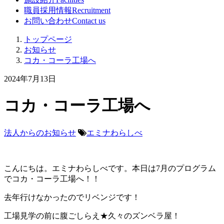
職員採用情報
Recruitment
お問い合わせ
Contact us
トップページ
お知らせ
コカ・コーラ工場へ
2024年7月13日
コカ・コーラ工場へ
法人からのお知らせ
エミナわらしべ
こんにちは。エミナわらしべです。本日は7月のプログラム
でコカ・コーラ工場へ！！
去年行けなかったのでリベンジです！
工場見学の前に腹ごしらえ★久々のズンベラ屋！