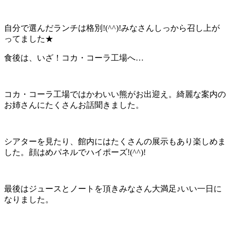
自分で選んだランチは格別!(^^)!みなさんしっから召し上が
ってました★
食後は、いざ！コカ・コーラ工場へ…
コカ・コーラ工場ではかわいい熊がお出迎え。綺麗な案内の
お姉さんにたくさんお話聞きました。
シアターを見たり、館内にはたくさんの展示もあり楽しめま
した。顔はめパネルでハイポーズ!(^^)!
最後はジュースとノートを頂きみなさん大満足♪いい一日に
なりました。