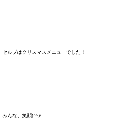
セルプはクリスマスメニューでした！
みんな、笑顔(^^)/