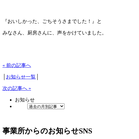
『おいしかった、ごちそうさまでした！』と
みなさん、厨房さんに、声をかけていました。
« 前の記事へ
│
お知らせ一覧
│
次の記事へ »
お知らせ
事業所からのお知らせ
SNS