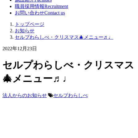
職員採用情報
Recruitment
お問い合わせ
Contact us
トップページ
お知らせ
セルプわらしべ・クリスマス🎄メニュー♬♩
2022年12月23日
セルプわらしべ・クリスマス
🎄メニュー♬♩
法人からのお知らせ
セルプわらしべ