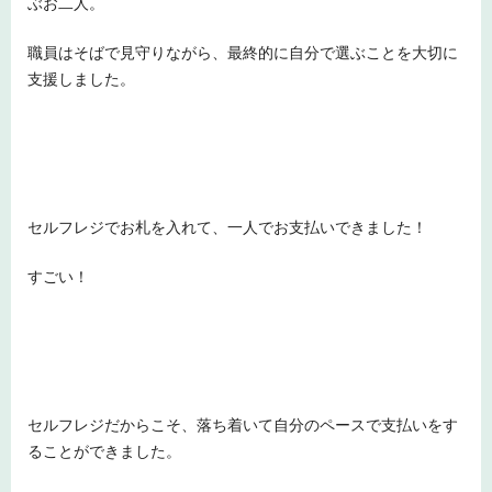
ぶお二人。
職員はそばで見守りながら、最終的に自分で選ぶことを大切に
支援しました。
セルフレジでお札を入れて、一人でお支払いできました！
すごい！
セルフレジだからこそ、落ち着いて自分のペースで支払いをす
ることができました。