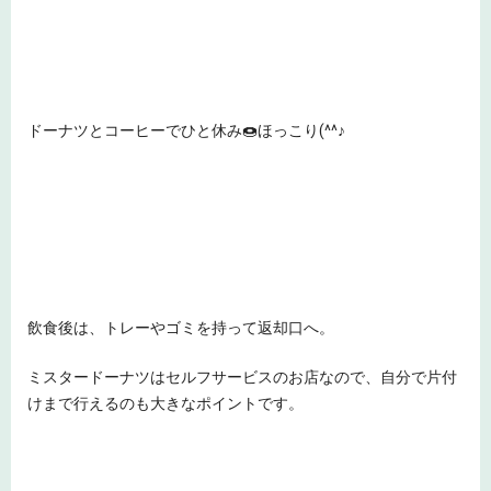
ドーナツとコーヒーでひと休み🍩ほっこり(^^♪
飲食後は、トレーやゴミを持って返却口へ。
ミスタードーナツはセルフサービスのお店なので、自分で片付
けまで行えるのも大きなポイントです。