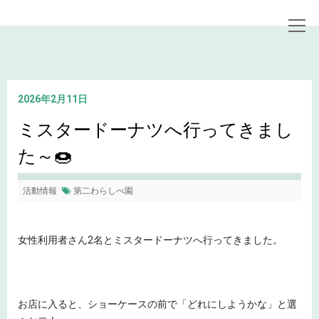
トップページ
お知らせ
ミスタードーナツへ行ってきました～🍩
2026年2月11日
ミスタードーナツへ行ってきまし
た～🍩
活動情報
第二わらしべ園
女性利用者さん2名とミスタードーナツへ行ってきました。
お店に入ると、ショーケースの前で「どれにしようかな」と選