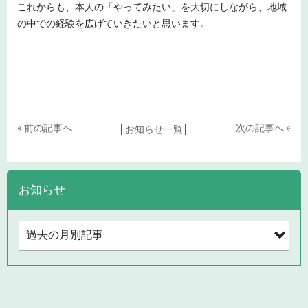
これからも、本人の「やってみたい」を大切にしながら、地域
の中での経験を広げていきたいと思います。
« 前の記事へ
次の記事へ »
│
お知らせ一覧
│
お知らせ