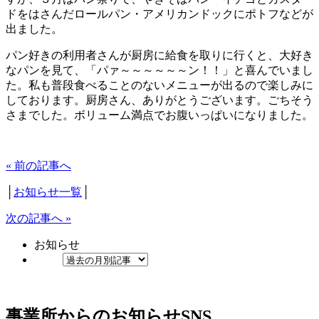
ドをはさんだロールパン・アメリカンドックにポトフなどが
出ました。
パン好きの利用者さんが厨房に給食を取りに行くと、大好き
なパンを見て、「パァ～～～～～～ン！！」と喜んでいまし
た。私も普段食べることのないメニューが出るので楽しみに
しております。厨房さん、ありがとうございます。ごちそう
さまでした。ボリューム満点でお腹いっぱいになりました。
« 前の記事へ
│
お知らせ一覧
│
次の記事へ »
お知らせ
事業所からのお知らせ
SNS