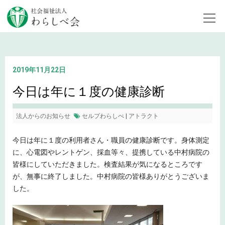
トップページ
お知らせ
今日は年に１度の健康診断
2019年11月22日
今日は年に１度の健康診断
法人からのお知らせ
セルプわらしべ
|
アトラクト
今日は年に１度の利用者さん・職員の健康診断です。身体測定
に、心電図やレントゲン、採血等々、提携している中村病院の
皆様にしていただきました。検査結果が気になるところです
が、無事に終了しました。中村病院の皆様ありがとうございま
した。