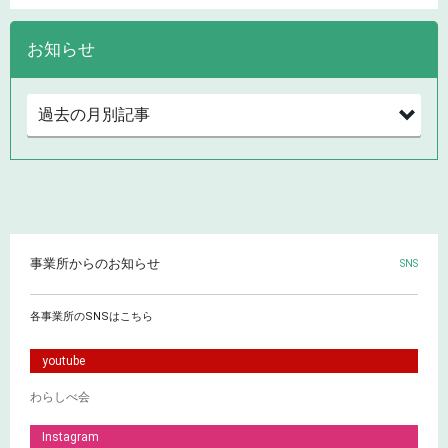
お知らせ
事業所からのお知らせ
SNS
各事業所のSNSはこちら
youtube
わらしべ会
Instagram