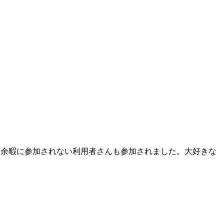
段は余暇に参加されない利用者さんも参加されました。大好きな