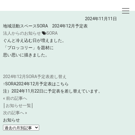
トップページ
お知らせ
地域活動スペースSORA 2024年12月予定表
2024年11月11日
地域活動スペースSORA 2024年12月予定表
法人からのお知らせ
SORA
ぐんと冷え込む日が増えました。
「ブロッコリー」を題材に
思い思いに描きました。
2024年12月SORA予定表差し替え
↑SORA2024年12月予定表はこちら
注）2024年11月22日に予定表を差し替えています。
« 前の記事へ
│
お知らせ一覧
│
次の記事へ »
お知らせ