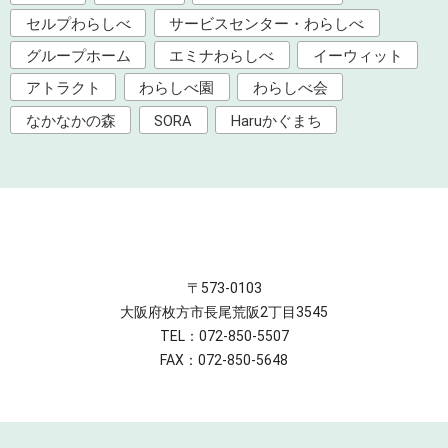
セルプわらしべ
サービスセンター・わらしべ
グループホーム
エミナわらしべ
イーウィット
アトラクト
わらしべ園
わらしべ会
なかなかの森
SORA
Haruかぐまち
〒573-0103
大阪府枚方市長尾荒阪2丁目3545
TEL：072-850-5507
FAX：072-850-5648