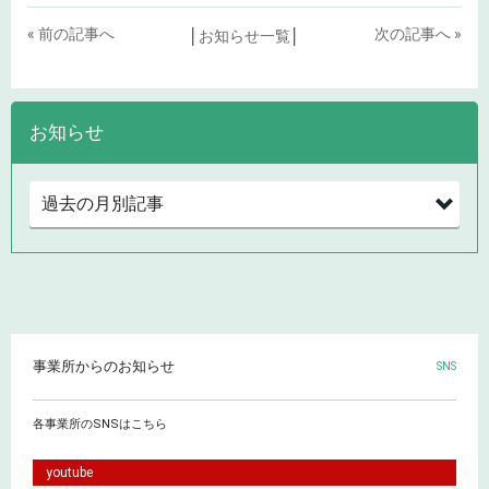
« 前の記事へ
次の記事へ »
│
お知らせ一覧
│
お知らせ
事業所からのお知らせ
SNS
各事業所のSNSはこちら
youtube