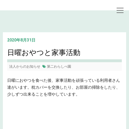
トップページ
お知らせ
日曜おやつと家事活動
2020年8月31日
日曜おやつと家事活動
法人からのお知らせ
第二わらしべ園
日曜におやつを食べた後、家事活動を頑張っている利用者さん
達がいます。枕カバーを交換したり、お部屋の掃除をしたり、
少しずつ出来ることを増やしています。