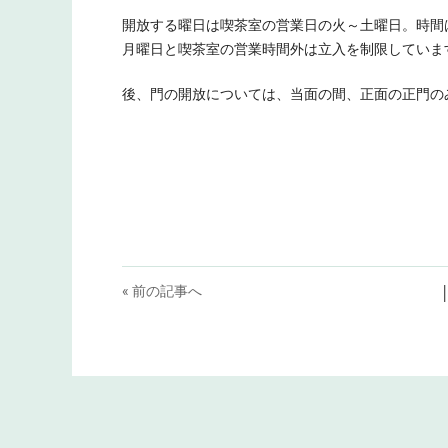
開放する曜日は喫茶室の営業日の火～土曜日。時間
月曜日と喫茶室の営業時間外は立入を制限していま
後、門の開放については、当面の間、正面の正門の
« 前の記事へ