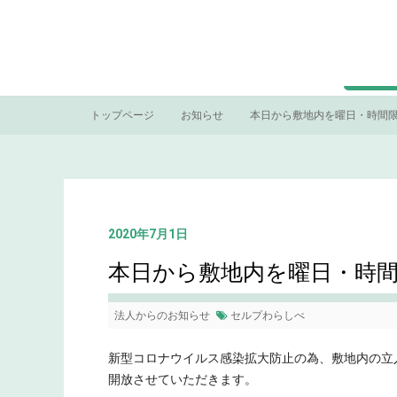
トップページ
お知らせ
本日から敷地内を曜日・時間
2020年7月1日
本日から敷地内を曜日・時
法人からのお知らせ
セルプわらしべ
新型コロナウイルス感染拡大防止の為、敷地内の立
開放させていただきます。