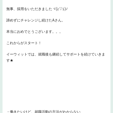
無事、採用をいただきましたヾ(≧▽≦)ﾉ
諦めずにチャレンジし続けたAさん。
本当におめでとうございます。。。
これからがスタート！
イーウィットでは、就職後も継続してサポートを続けていきま
す★
・働きたいけど、就職活動の方法がわからない