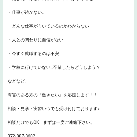
・仕事が続かない…
・どんな仕事が向いているのかわからない
・人との関わりに自信がない
・今すぐ就職するのは不安
・学校に行けていない…卒業したらどうしよう？
などなど…
障害のある方の『働きたい』を応援します！！
相談・見学・実習いつでも受け付けております♪
相談だけでもOK！まずは一度ご連絡下さい。
072-807-3682