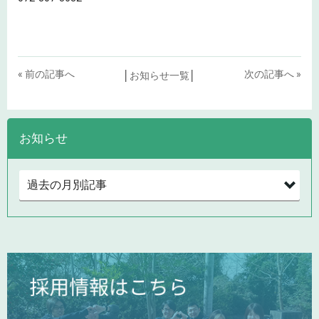
« 前の記事へ
次の記事へ »
│
お知らせ一覧
│
お知らせ