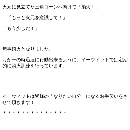
火元に見立てた三角コーンへ向けて「消火！」
「もっと火元を意識して！」
「もう少しだ！」
無事鎮火となりました。
万が一の時迅速に行動出来るように、イーウィットでは定期
的に消火訓練を行っています。
イーウィットは皆様の「なりたい自分」になるお手伝いをさ
せて頂きます！
＊＊＊＊＊＊＊＊＊＊＊＊＊＊