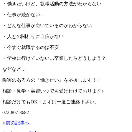
・働きたいけど、就職活動の方法がわからない
・仕事が続かない…
・どんな仕事が向いているのかわからない
・人との関わりに自信がない
・今すぐ就職するのは不安
・学校に行けていない…卒業したらどうしよう？
などなど…
障害のある方の『働きたい』を応援します！！
相談・見学・実習いつでも受け付けております♪
相談だけでもOK！まずは一度ご連絡下さい。
072-807-3682
« 前の記事へ