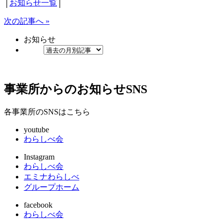
│
お知らせ一覧
│
次の記事へ »
お知らせ
事業所からのお知らせ
SNS
各事業所のSNSはこちら
youtube
わらしべ会
Instagram
わらしべ会
エミナわらしべ
グループホーム
facebook
わらしべ会