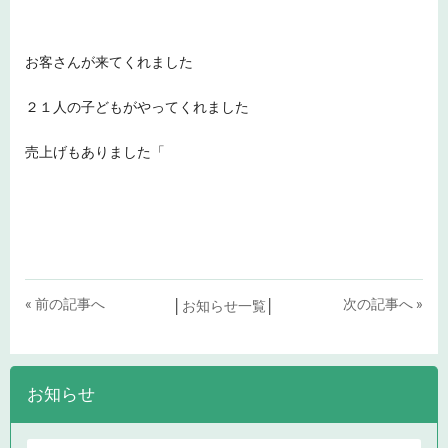
お客さんが来てくれました
２１人の子どもがやってくれました
売上げもありました「
« 前の記事へ
次の記事へ »
│
お知らせ一覧
│
お知らせ