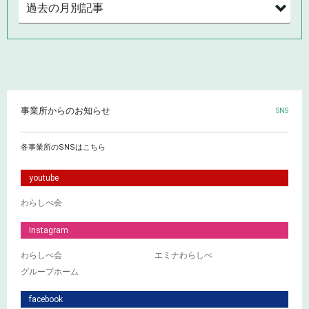
事業所からのお知らせ
SNS
各事業所のSNSはこちら
youtube
わらしべ会
Instagram
わらしべ会
エミナわらしべ
グループホーム
facebook