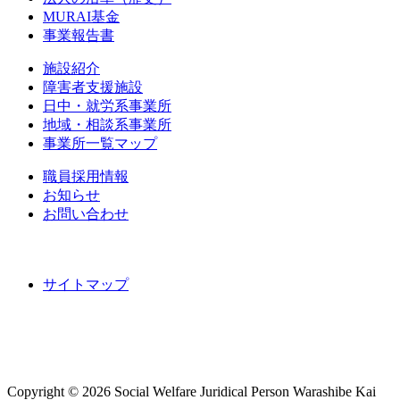
MURAI基金
事業報告書
施設紹介
障害者支援施設
日中・就労系事業所
地域・相談系事業所
事業所一覧マップ
職員採用情報
お知らせ
お問い合わせ
サイトマップ
Copyright ©
2026 Social Welfare Juridical Person Warashibe Kai