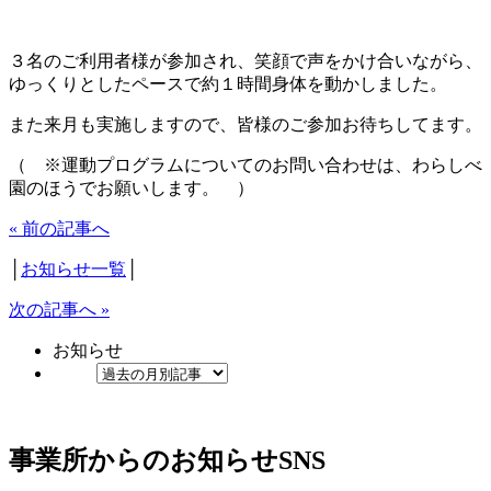
３名のご利用者様が参加され、笑顔で声をかけ合いながら、
ゆっくりとしたペースで約１時間身体を動かしました。
また来月も実施しますので、皆様のご参加お待ちしてます。
（ ※運動プログラムについてのお問い合わせは、わらしべ
園のほうでお願いします。 ）
« 前の記事へ
│
お知らせ一覧
│
次の記事へ »
お知らせ
事業所からのお知らせ
SNS