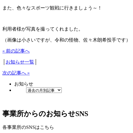
また、色々なスポーツ観戦に行きましょう～！
利用者様が写真を撮ってくれました。
（画像は小さいですが、令和の怪物、佐々木朗希投手です）
« 前の記事へ
│
お知らせ一覧
│
次の記事へ »
お知らせ
事業所からのお知らせ
SNS
各事業所のSNSはこちら