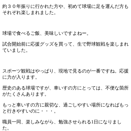
約３０年振りに行かれた方や、初めて球場に足を運んだ方も
それぞれ楽しまれました。
球場で食べるご飯、美味しいですよねー。
試合開始前に応援グッズを買って、生で野球観戦を楽しまれ
ていました。
スポーツ観戦はやっぱり、現地で見るのが一番ですね。応援
に力が入ります。
歴史のある球場ですが、車いすの方にとっては、不便な箇所
がたくさんあります。
もっと車いすの方に親切な、過ごしやすい場所になればもっ
と行きやすいのに・・・。
職員一同、楽しみながら、勉強させられる1日になりまし
た。