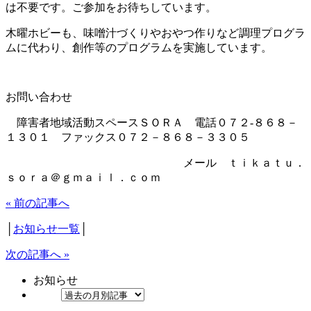
は不要です。ご参加をお待ちしています。
木曜ホビーも、味噌汁づくりやおやつ作りなど調理プログラ
ムに代わり、創作等のプログラムを実施しています。
お問い合わせ
障害者地域活動スペースＳＯＲＡ 電話０７２-８６８－
１３０１ ファックス０７２－８６８－３３０５
メール ｔｉｋａｔｕ．
ｓｏｒａ＠ｇｍａｉｌ．ｃｏｍ
« 前の記事へ
│
お知らせ一覧
│
次の記事へ »
お知らせ