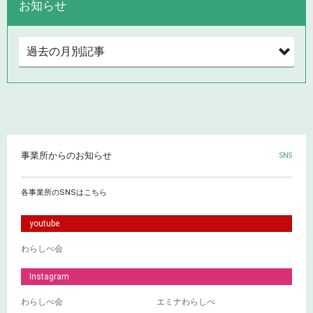
お知らせ
事業所からのお知らせ
SNS
各事業所のSNSはこちら
youtube
わらしべ会
Instagram
わらしべ会
エミナわらしべ