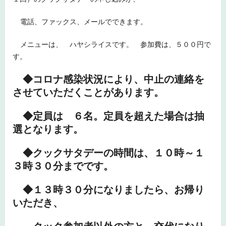
電話、ファックス、メールでできます。
メニューは、 ハヤシライスです。 参加費は、５００円で
す。
◆コロナ感染状況により、中止の連絡を
させていただくことがあります。
◆定員は ６名。定員を超えた場合は抽
選となります。
◆クックサタデーの時間は、１０時～１
３時３０分までです。
◆１３時３０分になりましたら、お帰り
いただき、