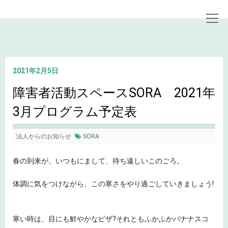
トップページ
お知らせ
障害者活動スペースSORA 2021年3月プログラム予定表
2021年2月5日
障害者活動スペースSORA 2021年
3月プログラム予定表
法人からのお知らせ
SORA
春の到来が、いつもにまして、待ち遠しいこのごろ。
体調に気をつけながら、この寒さをやり過ごしていきましょう!
寒い時は、目にも鮮やかなピザ?それともふかふかバナナスコ