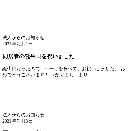
法人からのお知らせ
2021年7月21日
同居者の誕生日を祝いました
誕生日だったので、ケーキを食べて、お祝いしました。 お
めでとうございます！ （かぐまち より） ...
法人からのお知らせ
2021年7月13日