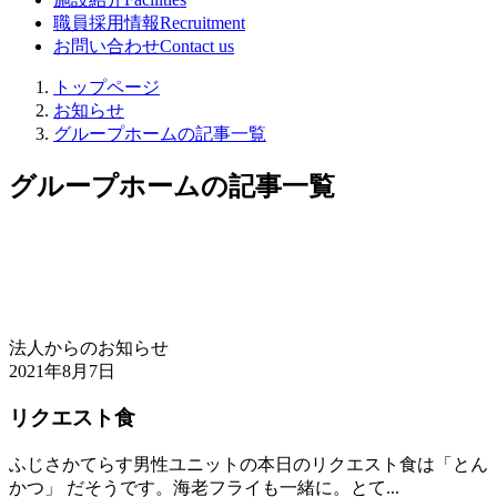
職員採用情報
Recruitment
お問い合わせ
Contact us
トップページ
お知らせ
グループホームの記事一覧
グループホームの記事一覧
法人からのお知らせ
2021年8月7日
リクエスト食
ふじさかてらす男性ユニットの本日のリクエスト食は「とん
かつ」 だそうです。海老フライも一緒に。とて...