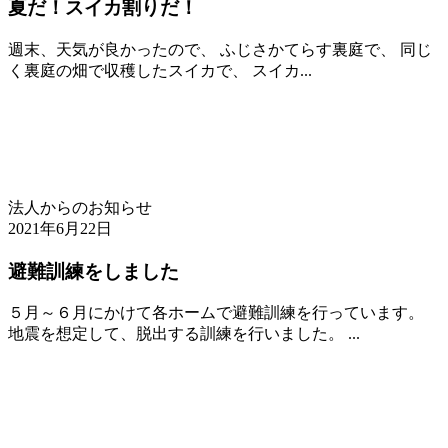
夏だ！スイカ割りだ！
週末、天気が良かったので、 ふじさかてらす裏庭で、 同じ
く裏庭の畑で収穫したスイカで、 スイカ...
法人からのお知らせ
2021年6月22日
避難訓練をしました
５月～６月にかけて各ホームで避難訓練を行っています。
地震を想定して、脱出する訓練を行いました。 ...