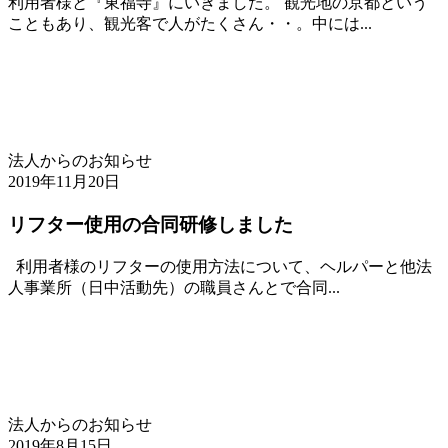
利用者様と『東福寺』にいきました。 観光地の京都という
こともあり、観光客で人がたくさん・・。中には...
法人からのお知らせ
2019年11月20日
リフター使用の合同研修しました
利用者様のリフターの使用方法について、ヘルパーと他法
人事業所（日中活動先）の職員さんとで合同...
法人からのお知らせ
2019年8月15日