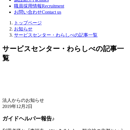
職員採用情報
Recruitment
お問い合わせ
Contact us
トップページ
お知らせ
サービスセンター・わらしべの記事一覧
サービスセンター・わらしべの記事一
覧
法人からのお知らせ
2019年12月2日
ガイドヘルパー報告♪