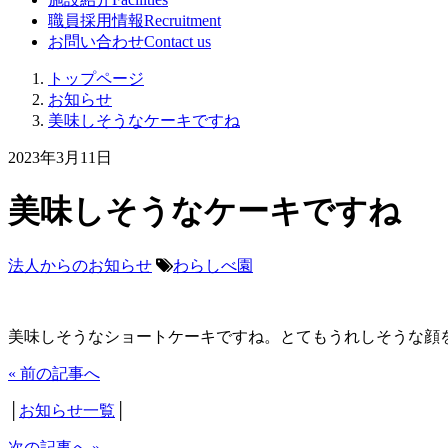
職員採用情報
Recruitment
お問い合わせ
Contact us
トップページ
お知らせ
美味しそうなケーキですね
2023年3月11日
美味しそうなケーキですね
法人からのお知らせ
わらしべ園
美味しそうなショートケーキですね。とてもうれしそうな顔
« 前の記事へ
│
お知らせ一覧
│
次の記事へ »