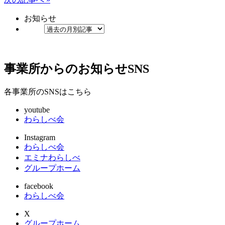
お知らせ
事業所からのお知らせ
SNS
各事業所のSNSはこちら
youtube
わらしべ会
Instagram
わらしべ会
エミナわらしべ
グループホーム
facebook
わらしべ会
X
グループホーム