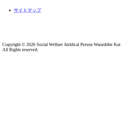
サイトマップ
Copyright ©
2026 Social Welfare Juridical Person Warashibe Kai
All Rights reserved.