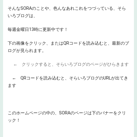
そんなSORAのことや、色んなあれこれをつづっている、そら
いろブログは、
毎週金曜日13時に更新中です！
下の画像をクリック、またはQRコードを読み込むと、最新のブ
ログが見られます。
← クリックすると、そらいろブログのページがひらきます
← QRコードを読み込むと、そらいろブログのURLが出てき
ます
このホームページの中の、SORAのページは下のバナーをクリ
ック！