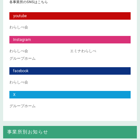
各事業所のSNSはこちら
youtube
わらしべ会
Instagram
わらしべ会
エミナわらしべ
グループホーム
facebook
わらしべ会
X
グループホーム
事業所別お知らせ