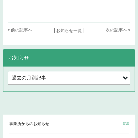
« 前の記事へ
次の記事へ »
│
お知らせ一覧
│
お知らせ
事業所からのお知らせ
SNS