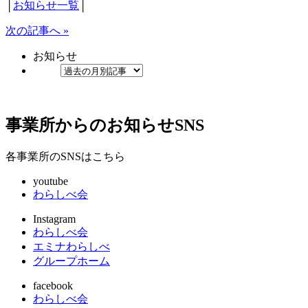
│
お知らせ一覧
│
次の記事へ »
お知らせ
事業所からのお知らせ
SNS
各事業所のSNSはこちら
youtube
わらしべ会
Instagram
わらしべ会
エミナわらしべ
グループホーム
facebook
わらしべ会