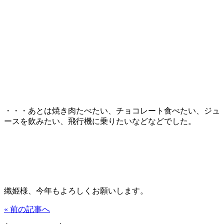
・・・あとは焼き肉たべたい、チョコレート食べたい、ジュ
ースを飲みたい、飛行機に乗りたいなどなどでした。
織姫様、今年もよろしくお願いします。
« 前の記事へ