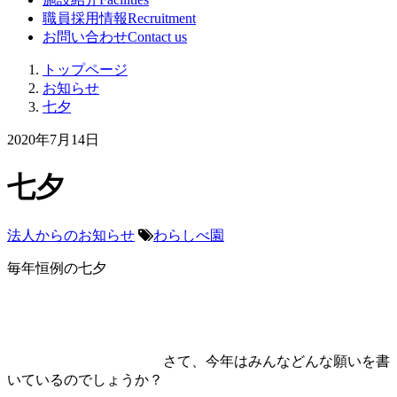
職員採用情報
Recruitment
お問い合わせ
Contact us
トップページ
お知らせ
七夕
2020年7月14日
七夕
法人からのお知らせ
わらしべ園
毎年恒例の七夕
さて、今年はみんなどんな願いを書
いているのでしょうか？