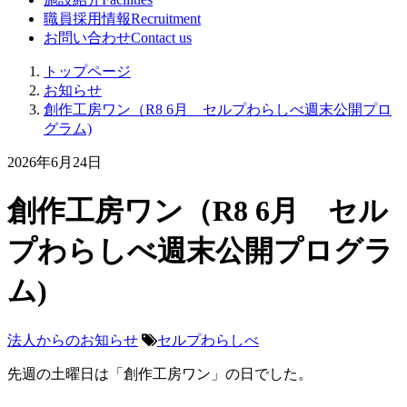
職員採用情報
Recruitment
お問い合わせ
Contact us
トップページ
お知らせ
創作工房ワン（R8 6月 セルプわらしべ週末公開プロ
グラム)
2026年6月24日
創作工房ワン（R8 6月 セル
プわらしべ週末公開プログラ
ム)
法人からのお知らせ
セルプわらしべ
先週の土曜日は「創作工房ワン」の日でした。