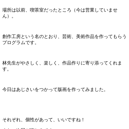
場所は以前、喫茶室だったところ（今は営業していませ
ん）。
創作工房という名のとおり、芸術、美術作品を作ってもらう
プログラムです。
林先生がやさしく、楽しく、作品作りに寄り添ってくれま
す。
今日はあじさいをつかって版画を作ってみました。
それぞれ、個性があって、いいですね！