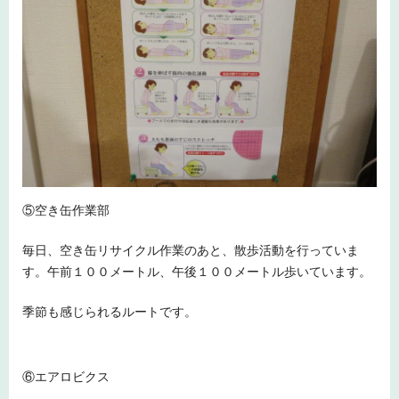
⑤空き缶作業部
毎日、空き缶リサイクル作業のあと、散歩活動を行っていま
す。午前１００メートル、午後１００メートル歩いています。
季節も感じられるルートです。
⑥エアロビクス