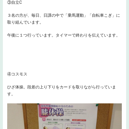
③自立C
３名の方が、毎日、日課の中で「乗馬運動」「自転車こぎ」に
取り組んでいます。
午後に１つ行っています。タイマーで終わりを伝えています。
④コスモス
ひざ体操。段差の上り下りをカードを取りながら行っていま
す。