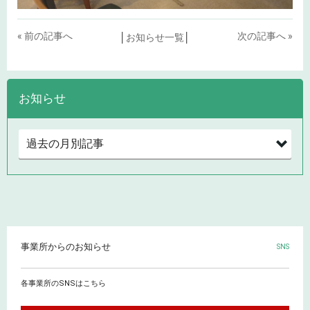
« 前の記事へ
次の記事へ »
│
お知らせ一覧
│
お知らせ
事業所からのお知らせ
SNS
各事業所のSNSはこちら