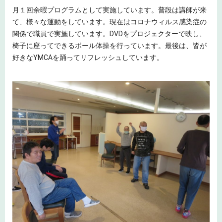
月１回余暇プログラムとして実施しています。普段は講師が来
て、様々な運動をしています。現在はコロナウィルス感染症の
関係で職員で実施しています。DVDをプロジェクターで映し、
椅子に座ってできるボール体操を行っています。最後は、皆が
好きなYMCAを踊ってリフレッシュしています。