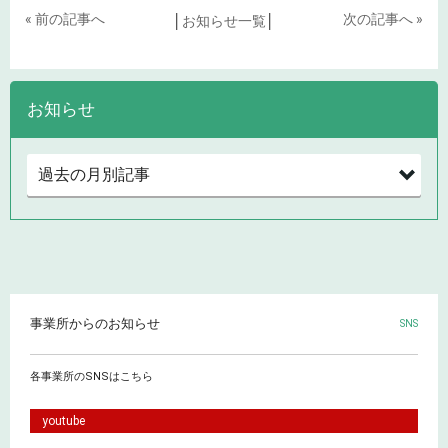
« 前の記事へ
次の記事へ »
│
お知らせ一覧
│
お知らせ
事業所からのお知らせ
SNS
各事業所のSNSはこちら
youtube