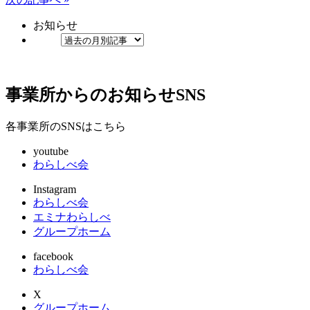
お知らせ
事業所からのお知らせ
SNS
各事業所のSNSはこちら
youtube
わらしべ会
Instagram
わらしべ会
エミナわらしべ
グループホーム
facebook
わらしべ会
X
グループホーム