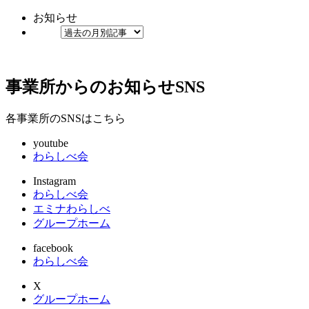
お知らせ
事業所からのお知らせ
SNS
各事業所のSNSはこちら
youtube
わらしべ会
Instagram
わらしべ会
エミナわらしべ
グループホーム
facebook
わらしべ会
X
グループホーム