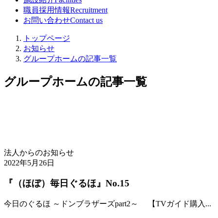
職員採用情報
Recruitment
お問い合わせ
Contact us
トップページ
お知らせ
グループホームの記事一覧
グループホームの記事一覧
法人からのお知らせ
2022年5月26日
『（ほぼ）毎日ぐるほ』No.15
今日のぐるほ ～ドンブラザーズpart2～ 【TVガイド購入...