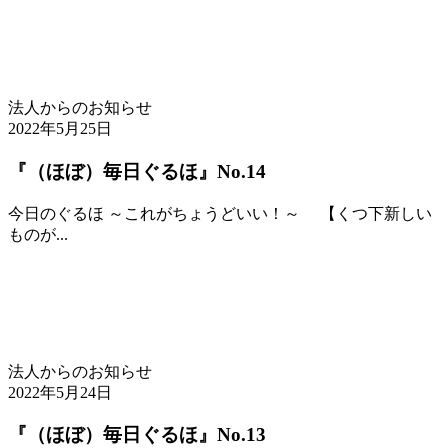
法人からのお知らせ
2022年5月25日
『（ほぼ）毎日ぐるほ』No.14
今日のぐるほ ～これがちょうどいい！～ 【くつ下新しい
ものが...
法人からのお知らせ
2022年5月24日
『（ほぼ）毎日ぐるほ』No.13