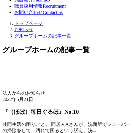
職員採用情報
Recruitment
お問い合わせ
Contact us
トップページ
お知らせ
グループホームの記事一覧
グループホームの記事一覧
法人からのお知らせ
2022年5月21日
『（ほぼ）毎日ぐるほ』No.10
共同生活の困りごと。 同居人Aさんが、洗面所でシェーバー
の掃除をして、汚れて困るという訴え。洗...