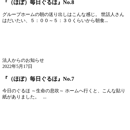
『（ほぼ）毎日ぐるほ』No.8
グループホームの朝の送り出しはこんな感じ。 世話人さん
はだいたい、５：００～５：３０くらいから朝食...
法人からのお知らせ
2022年5月17日
『（ほぼ）毎日ぐるほ』No.7
今日のぐるほ ～生命の息吹～ ホームへ行くと、こんな貼り
紙がありました。 ...