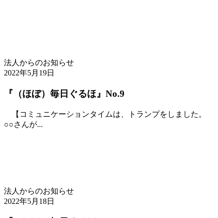
法人からのお知らせ
2022年5月19日
『（ほぼ）毎日ぐるほ』No.9
【コミュニケーションタイムは、トランプをしました。
○○さんが...
法人からのお知らせ
2022年5月18日