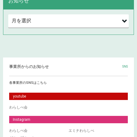
お知らせ
事業所からのお知らせ
SNS
各事業所のSNSはこちら
youtube
わらしべ会
Instagram
わらしべ会
エミナわらしべ