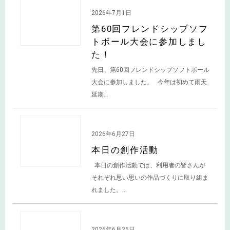
活動情報
2026年7月1日
第60回フレンドシップソフ
トボール大会に参加しまし
た！
先日、第60回フレンドシップソフトボール
大会に参加しました。 今年は初めて雨天
延期...
活動情報
2026年6月27日
本日の創作活動
本日の創作活動では、利用者の皆さんが
それぞれ思い思いの作品づくりに取り組ま
れました。...
活動情報
2026年6月25日