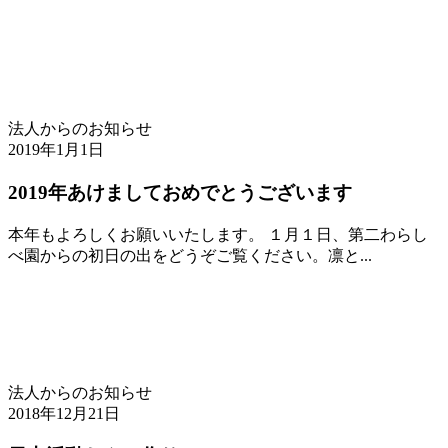
法人からのお知らせ
2019年1月1日
2019年あけましておめでとうございます
本年もよろしくお願いいたします。 １月１日、第二わらし
べ園からの初日の出をどうぞご覧ください。凛と...
法人からのお知らせ
2018年12月21日