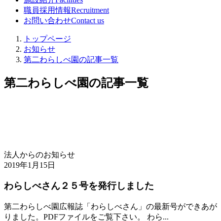
職員採用情報
Recruitment
お問い合わせ
Contact us
トップページ
お知らせ
第二わらしべ園の記事一覧
第二わらしべ園の記事一覧
法人からのお知らせ
2019年1月15日
わらしべさん２５号を発行しました
第二わらしべ園広報誌「わらしべさん」の最新号ができあが
りました。PDFファイルをご覧下さい。 わら...