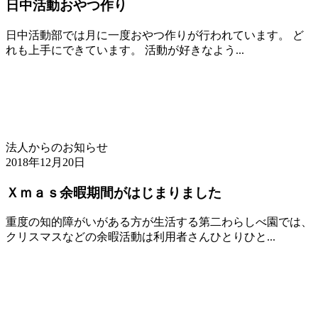
日中活動おやつ作り
日中活動部では月に一度おやつ作りが行われています。 ど
れも上手にできています。 活動が好きなよう...
法人からのお知らせ
2018年12月20日
Ｘｍａｓ余暇期間がはじまりました
重度の知的障がいがある方が生活する第二わらしべ園では、
クリスマスなどの余暇活動は利用者さんひとりひと...