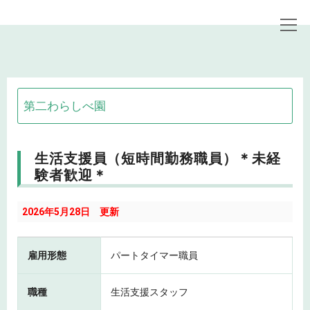
トップページ
職員採用情報
生活支援員（短時間勤務職員）＊未経験者歓迎＊
第二わらしべ園
生活支援員（短時間勤務職員）＊未経
験者歓迎＊
2026年5月28日 更新
雇用形態
パートタイマー職員
職種
生活支援スタッフ